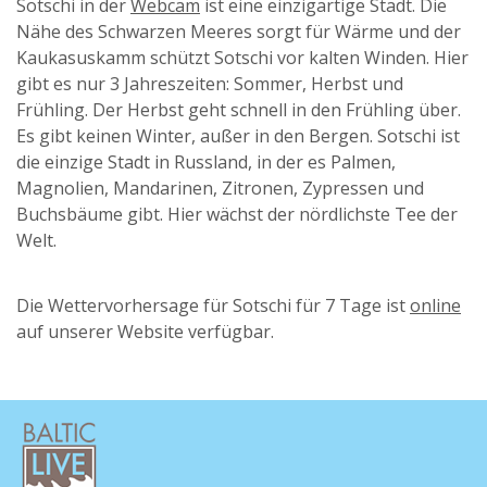
Sotschi in der
Webcam
ist eine einzigartige Stadt. Die
Nähe des Schwarzen Meeres sorgt für Wärme und der
Kaukasuskamm schützt Sotschi vor kalten Winden. Hier
gibt es nur 3 Jahreszeiten: Sommer, Herbst und
Frühling. Der Herbst geht schnell in den Frühling über.
Es gibt keinen Winter, außer in den Bergen. Sotschi ist
die einzige Stadt in Russland, in der es Palmen,
Magnolien, Mandarinen, Zitronen, Zypressen und
Buchsbäume gibt. Hier wächst der nördlichste Tee der
Welt.
Die Wettervorhersage für Sotschi für 7 Tage ist
online
auf unserer Website verfügbar.