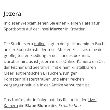
Jezera
In dieser
Webcam
sehen Sie einen kleinen Hafen für
Sportboote auf der Insel
Murter
in Kroatien.
Die Stadt Jezera
online
liegt in der gleichnamigen Bucht
an der Südostküste der Insel Murter. Es ist als eine der
gepflegtesten Siedlungen des Landes bekannt.
Darüber hinaus ist Jezera in der
Online-Kamera
ein Ort
der Fischer und Seefahrer mit einem kristallklaren
Meer, authentischen Bräuchen, ruhigen
Kopfsteinpflasterstraßen und einer reichen
Vergangenheit, die in der Antike verwurzelt ist.
Das fünfte Jahr in Folge hat das Resort in der
Live-
Kamera
die
Blaue Blume
des
Kroatischen